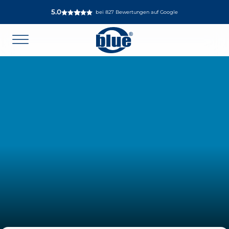
5.0
bei 827 Bewertungen auf Google