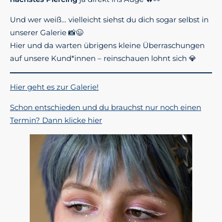
Und wer weiß… vielleicht siehst du dich sogar selbst in
unserer Galerie 📸😉
Hier und da warten übrigens kleine Überraschungen
auf unsere Kund*innen – reinschauen lohnt sich 💎
Hier geht es zur Galerie!
Schon entschieden und du brauchst nur noch einen
Termin? Dann klicke hier