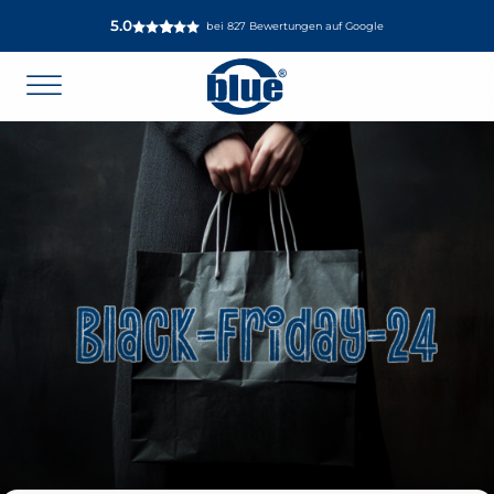
5.0
bei 827 Bewertungen auf Google