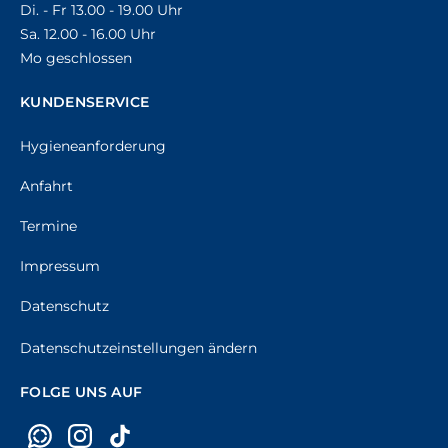
Di. - Fr 13.00 - 19.00 Uhr
Sa. 12.00 - 16.00 Uhr
Mo geschlossen
KUNDENSERVICE
Hygieneanforderung
Anfahrt
Termine
Impressum
Datenschutz
Datenschutzeinstellungen ändern
FOLGE UNS AUF