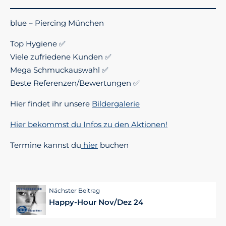
blue – Piercing München
Top Hygiene ✅
Viele zufriedene Kunden ✅
Mega Schmuckauswahl ✅
Beste Referenzen/Bewertungen ✅
Hier findet ihr unsere
Bildergalerie
Hier bekommst du Infos zu den Aktionen!
Termine kannst du
hier
buchen
Nächster Beitrag
Happy-Hour Nov/Dez 24