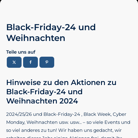
Black-Friday-24 und
Weihnachten
Teile uns auf
Hinweise zu den Aktionen zu
Black-Friday-24 und
Weihnachten 2024
2024/25/26 und Black-Friday-24 , Black Week, Cyber
Monday, Weihnachten usw. usw... – so viele Events und
so viel anderes zu tun! Wir haben uns gedacht, wir