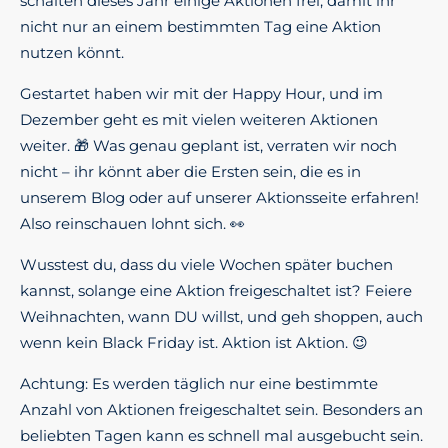
schalten dieses Jahr einige Aktionen frei, damit ihr
nicht nur an einem bestimmten Tag eine Aktion
nutzen könnt.
Gestartet haben wir mit der Happy Hour, und im
Dezember geht es mit vielen weiteren Aktionen
weiter. 🎁 Was genau geplant ist, verraten wir noch
nicht – ihr könnt aber die Ersten sein, die es in
unserem Blog oder auf unserer Aktionsseite erfahren!
Also reinschauen lohnt sich. 👀
Wusstest du, dass du viele Wochen später buchen
kannst, solange eine Aktion freigeschaltet ist? Feiere
Weihnachten, wann DU willst, und geh shoppen, auch
wenn kein Black Friday ist. Aktion ist Aktion. 😉
Achtung: Es werden täglich nur eine bestimmte
Anzahl von Aktionen freigeschaltet sein. Besonders an
beliebten Tagen kann es schnell mal ausgebucht sein.