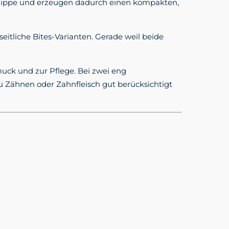
terlippe und erzeugen dadurch einen kompakten,
 seitliche Bites-Varianten. Gerade weil beide
uck und zur Pflege. Bei zwei eng
Zähnen oder Zahnfleisch gut berücksichtigt