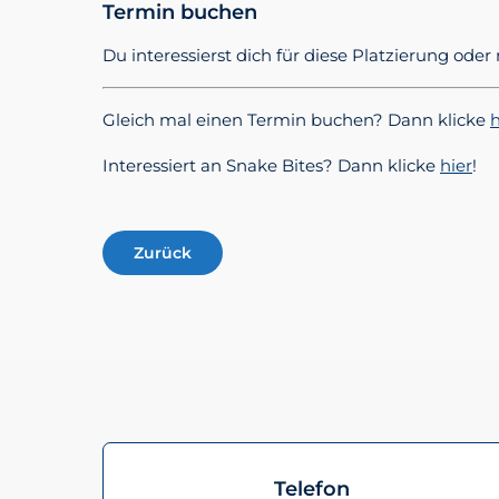
Termin buchen
Du interessierst dich für diese Platzierung od
Gleich mal einen Termin buchen? Dann klicke
h
Interessiert an Snake Bites? Dann klicke
hier
!
Zurück
Telefon