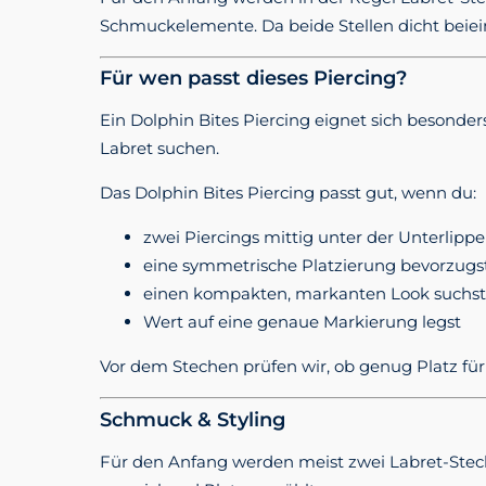
Schmuckelemente. Da beide Stellen dicht beiein
Für wen passt dieses Piercing?
Ein Dolphin Bites Piercing eignet sich besonde
Labret suchen.
Das Dolphin Bites Piercing passt gut, wenn du:
zwei Piercings mittig unter der Unterlipp
eine symmetrische Platzierung bevorzugs
einen kompakten, markanten Look suchst
Wert auf eine genaue Markierung legst
Vor dem Stechen prüfen wir, ob genug Platz für
Schmuck & Styling
Für den Anfang werden meist zwei Labret-Stec