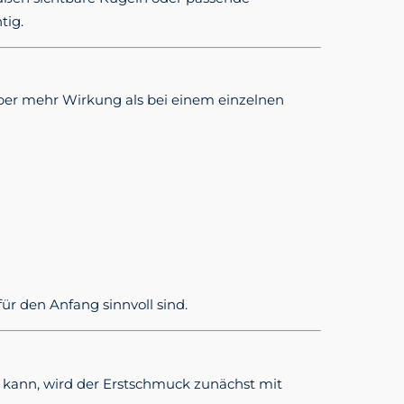
tig.
 aber mehr Wirkung als bei einem einzelnen
r den Anfang sinnvoll sind.
 kann, wird der Erstschmuck zunächst mit