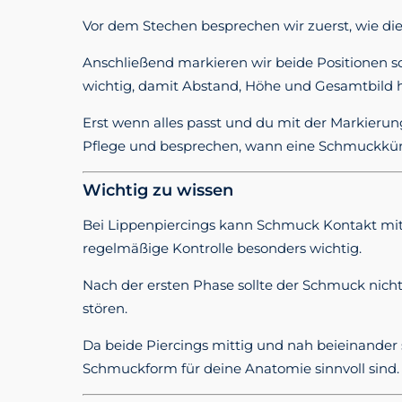
Vor dem Stechen besprechen wir zuerst, wie die
Anschließend markieren wir beide Positionen s
wichtig, damit Abstand, Höhe und Gesamtbild 
Erst wenn alles passt und du mit der Markierun
Pflege und besprechen, wann eine Schmuckkürz
Wichtig zu wissen
Bei Lippenpiercings kann Schmuck Kontakt mi
regelmäßige Kontrolle besonders wichtig.
Nach der ersten Phase sollte der Schmuck nich
stören.
Da beide Piercings mittig und nah beieinander 
Schmuckform für deine Anatomie sinnvoll sind.