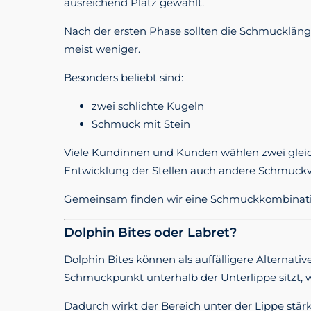
ausreichend Platz gewählt.
Nach der ersten Phase sollten die Schmuckläng
meist weniger.
Besonders beliebt sind:
zwei schlichte Kugeln
Schmuck mit Stein
Viele Kundinnen und Kunden wählen zwei gleic
Entwicklung der Stellen auch andere Schmuck
Gemeinsam finden wir eine Schmuckkombination
Dolphin Bites oder Labret?
Dolphin Bites können als auffälligere Alternat
Schmuckpunkt unterhalb der Unterlippe sitzt, 
Dadurch wirkt der Bereich unter der Lippe stär