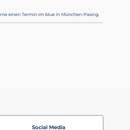
gerne einen Termin im blue in München-Pasing.
Social Media