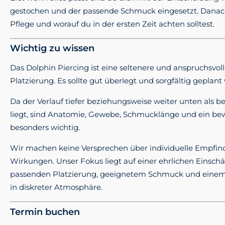
gestochen und der passende Schmuck eingesetzt. Danach 
Pflege und worauf du in der ersten Zeit achten solltest.
Wichtig zu wissen
Das Dolphin Piercing ist eine seltenere und anspruchsvol
Platzierung. Es sollte gut überlegt und sorgfältig geplant
Da der Verlauf tiefer beziehungsweise weiter unten als b
liegt, sind Anatomie, Gewebe, Schmucklänge und ein b
besonders wichtig.
Wir machen keine Versprechen über individuelle Empfi
Wirkungen. Unser Fokus liegt auf einer ehrlichen Einschä
passenden Platzierung, geeignetem Schmuck und einem 
in diskreter Atmosphäre.
Termin buchen