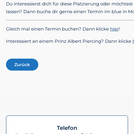
Du interessierst dich für diese Platzierung oder möchtest
lassen? Dann buche dir gerne einen Termin im blue in 
Gleich mal einen Termin buchen? Dann klicke
hier
!
Interessiert an einem Prinz Albert Piercing? Dann klicke
Zurück
Telefon