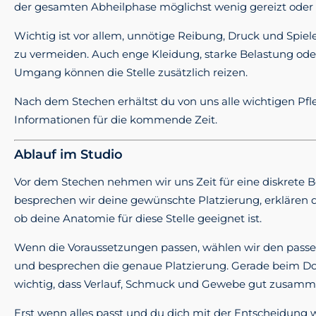
der gesamten Abheilphase möglichst wenig gereizt oder 
Wichtig ist vor allem, unnötige Reibung, Druck und Spi
zu vermeiden. Auch enge Kleidung, starke Belastung od
Umgang können die Stelle zusätzlich reizen.
Nach dem Stechen erhältst du von uns alle wichtigen Pf
Informationen für die kommende Zeit.
Ablauf im Studio
Vor dem Stechen nehmen wir uns Zeit für eine diskrete 
besprechen wir deine gewünschte Platzierung, erklären 
ob deine Anatomie für diese Stelle geeignet ist.
Wenn die Voraussetzungen passen, wählen wir den pass
und besprechen die genaue Platzierung. Gerade beim Dol
wichtig, dass Verlauf, Schmuck und Gewebe gut zusamm
Erst wenn alles passt und du dich mit der Entscheidung w