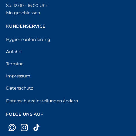
Sa. 12.00 - 16.00 Uhr
Mo geschlossen
KUNDENSERVICE
Hygieneanforderung
Anfahrt
Termine
Impressum
Datenschutz
Datenschutzeinstellungen ändern
FOLGE UNS AUF