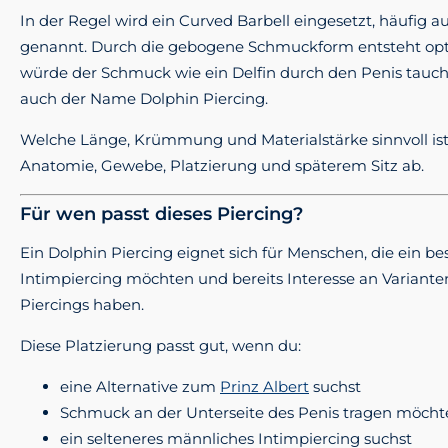
In der Regel wird ein Curved Barbell eingesetzt, häufig 
genannt. Durch die gebogene Schmuckform entsteht optis
würde der Schmuck wie ein Delfin durch den Penis tauc
auch der Name Dolphin Piercing.
Welche Länge, Krümmung und Materialstärke sinnvoll ist
Anatomie, Gewebe, Platzierung und späterem Sitz ab.
Für wen passt dieses Piercing?
Ein Dolphin Piercing eignet sich für Menschen, die ein 
Intimpiercing möchten und bereits Interesse an Varianten
Piercings haben.
Diese Platzierung passt gut, wenn du:
eine Alternative zum
Prinz Albert
suchst
Schmuck an der Unterseite des Penis tragen möcht
ein selteneres männliches Intimpiercing suchst