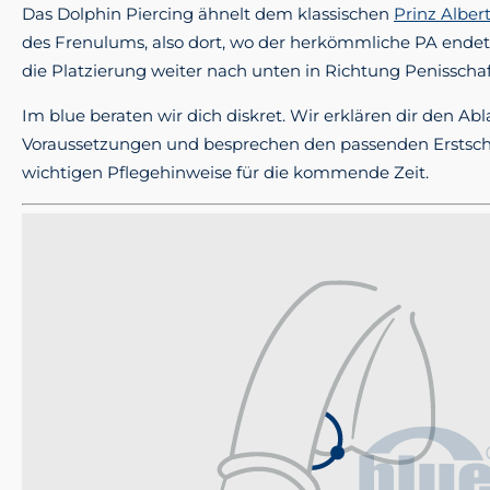
Das Dolphin Piercing ähnelt dem klassischen
Prinz Alber
des Frenulums, also dort, wo der herkömmliche PA endet.
die Platzierung weiter nach unten in Richtung Penisschaf
Im blue beraten wir dich diskret. Wir erklären dir den Abl
Voraussetzungen und besprechen den passenden Erstsch
wichtigen Pflegehinweise für die kommende Zeit.