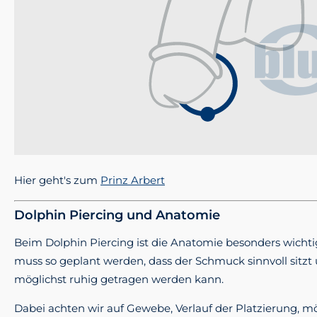
Hier geht's zum
Prinz Arbert
Dolphin Piercing und Anatomie
Beim Dolphin Piercing ist die Anatomie besonders wichti
muss so geplant werden, dass der Schmuck sinnvoll sitzt 
möglichst ruhig getragen werden kann.
Dabei achten wir auf Gewebe, Verlauf der Platzierung, 