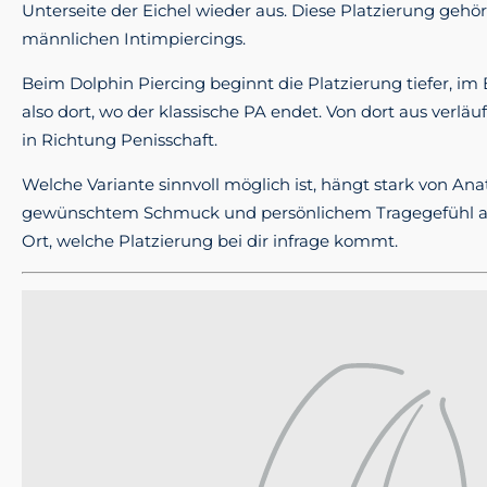
Unterseite der Eichel wieder aus. Diese Platzierung geh
männlichen Intimpiercings.
Beim Dolphin Piercing beginnt die Platzierung tiefer, im
also dort, wo der klassische PA endet. Von dort aus verläu
in Richtung Penisschaft.
Welche Variante sinnvoll möglich ist, hängt stark von An
gewünschtem Schmuck und persönlichem Tragegefühl ab.
Ort, welche Platzierung bei dir infrage kommt.