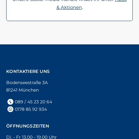
& Aktionen
.
KONTAKTIERE UNS
Bodenseestraße 3A
81241 München
089 / 45 23 20 64
0178 85 92 934
ÖFFNUNGSZEITEN
Di. - Fr 13.00 - 19.00 Uhr