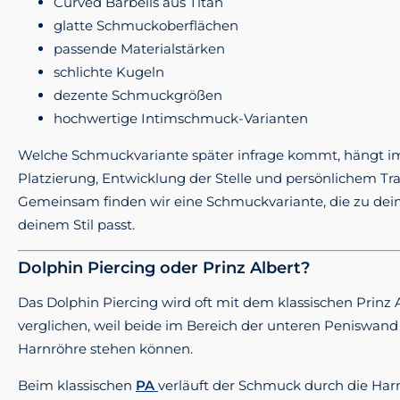
Curved Barbells aus Titan
glatte Schmuckoberflächen
passende Materialstärken
schlichte Kugeln
dezente Schmuckgrößen
hochwertige Intimschmuck-Varianten
Welche Schmuckvariante später infrage kommt, hängt 
Platzierung, Entwicklung der Stelle und persönlichem Tr
Gemeinsam finden wir eine Schmuckvariante, die zu de
deinem Stil passt.
Dolphin Piercing oder Prinz Albert?
Das Dolphin Piercing wird oft mit dem klassischen Prinz 
verglichen, weil beide im Bereich der unteren Peniswan
Harnröhre stehen können.
Beim klassischen
PA
verläuft der Schmuck durch die Harn