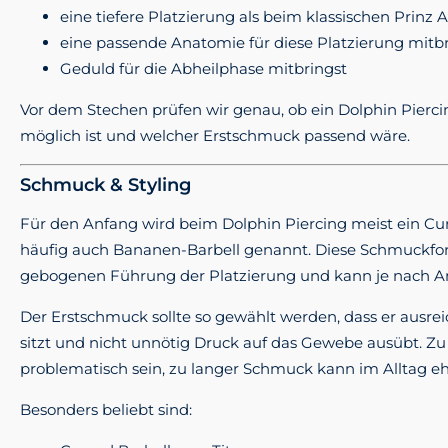
eine tiefere Platzierung als beim klassischen Prinz 
eine passende Anatomie für diese Platzierung mitb
Geduld für die Abheilphase mitbringst
Vor dem Stechen prüfen wir genau, ob ein Dolphin Piercing
möglich ist und welcher Erstschmuck passend wäre.
Schmuck & Styling
Für den Anfang wird beim Dolphin Piercing meist ein Cur
häufig auch Bananen-Barbell genannt. Diese Schmuckfo
gebogenen Führung der Platzierung und kann je nach An
Der Erstschmuck sollte so gewählt werden, dass er ausrei
sitzt und nicht unnötig Druck auf das Gewebe ausübt. Z
problematisch sein, zu langer Schmuck kann im Alltag eh
Besonders beliebt sind: