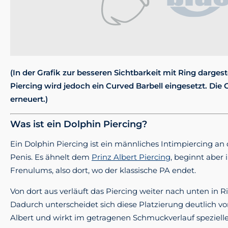
(In der Grafik zur besseren Sichtbarkeit mit Ring dargest
Piercing wird jedoch ein Curved Barbell eingesetzt. Die
erneuert.)
Was ist ein Dolphin Piercing?
Ein Dolphin Piercing ist ein männliches Intimpiercing an 
Penis. Es ähnelt dem
Prinz Albert Piercing
, beginnt aber
Frenulums, also dort, wo der klassische PA endet.
Von dort aus verläuft das Piercing weiter nach unten in R
Dadurch unterscheidet sich diese Platzierung deutlich vo
Albert und wirkt im getragenen Schmuckverlauf spezielle