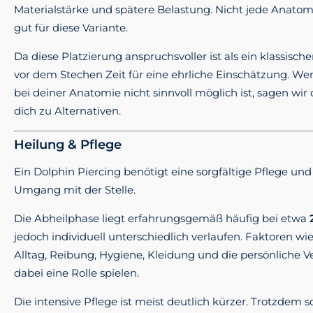
Materialstärke und spätere Belastung. Nicht jede Anatomi
gut für diese Variante.
Da diese Platzierung anspruchsvoller ist als ein klassisc
vor dem Stechen Zeit für eine ehrliche Einschätzung. We
bei deiner Anatomie nicht sinnvoll möglich ist, sagen wir
dich zu Alternativen.
Heilung & Pflege
Ein Dolphin Piercing benötigt eine sorgfältige Pflege un
Umgang mit der Stelle.
Die Abheilphase liegt erfahrungsgemäß häufig bei etwa
jedoch individuell unterschiedlich verlaufen. Faktoren w
Alltag, Reibung, Hygiene, Kleidung und die persönliche
dabei eine Rolle spielen.
Die intensive Pflege ist meist deutlich kürzer. Trotzdem s