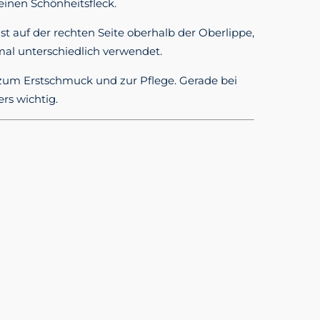
einen Schönheitsfleck.
t auf der rechten Seite oberhalb der Oberlippe,
mal unterschiedlich verwendet.
 zum Erstschmuck und zur Pflege. Gerade bei
rs wichtig.