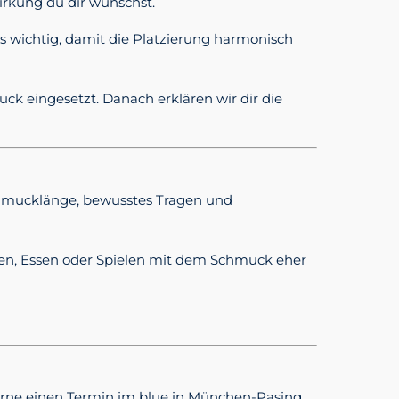
rkung du dir wünschst.
s wichtig, damit die Platzierung harmonisch
ck eingesetzt. Danach erklären wir dir die
chmucklänge, bewusstes Tragen und
chen, Essen oder Spielen mit dem Schmuck eher
gerne einen Termin im blue in München-Pasing.