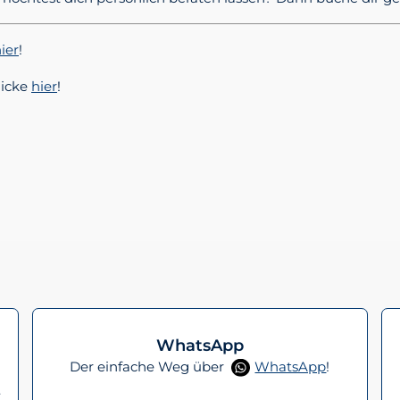
ier
!
licke
hier
!
WhatsApp
r
Der einfache Weg über
WhatsApp
!
.