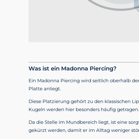
Was ist ein Madonna Piercing?
Ein Madonna Piercing wird seitlich oberhalb de
Platte anliegt.
Diese Platzierung gehört zu den klassischen Li
Kugeln werden hier besonders häufig getragen.
Da die Stelle im Mundbereich liegt, ist eine s
gekürzt werden, damit er im Alltag weniger stör