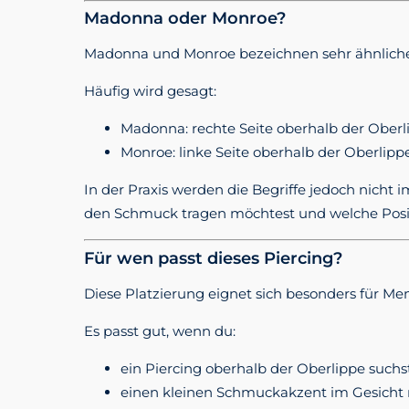
Madonna oder Monroe?
Madonna und Monroe bezeichnen sehr ähnliche P
Häufig wird gesagt:
Madonna: rechte Seite oberhalb der Oberl
Monroe: linke Seite oberhalb der Oberlipp
In der Praxis werden die Begriffe jedoch nicht
den Schmuck tragen möchtest und welche Posit
Für wen passt dieses Piercing?
Diese Platzierung eignet sich besonders für Me
Es passt gut, wenn du:
ein Piercing oberhalb der Oberlippe suchs
einen kleinen Schmuckakzent im Gesicht