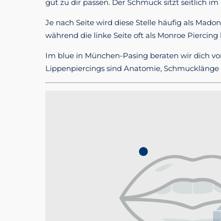
gut zu dir passen. Der Schmuck sitzt seitlich i
Je nach Seite wird diese Stelle häufig als Mad
während die linke Seite oft als Monroe Piercin
Im blue in München-Pasing beraten wir dich vo
Lippenpiercings sind Anatomie, Schmucklänge 