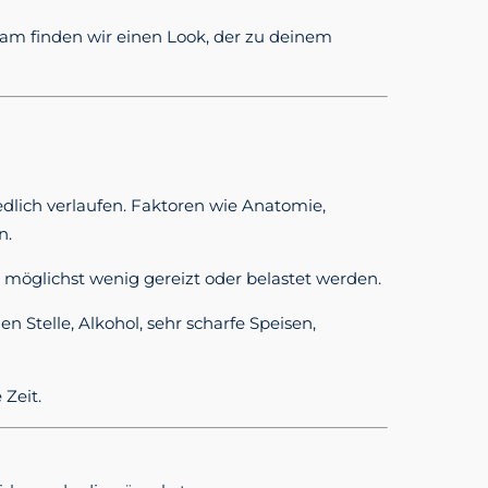
sam finden wir einen Look, der zu deinem
iedlich verlaufen. Faktoren wie Anatomie,
n.
e möglichst wenig gereizt oder belastet werden.
 Stelle, Alkohol, sehr scharfe Speisen,
Zeit.