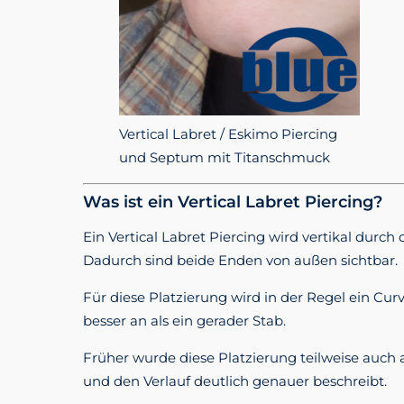
Vertical Labret / Eskimo Piercing
und Septum mit Titanschmuck
Was ist ein Vertical Labret Piercing?
Ein Vertical Labret Piercing wird vertikal durc
Dadurch sind beide Enden von außen sichtbar.
Für diese Platzierung wird in der Regel ein Cu
besser an als ein gerader Stab.
Früher wurde diese Platzierung teilweise auch a
und den Verlauf deutlich genauer beschreibt.