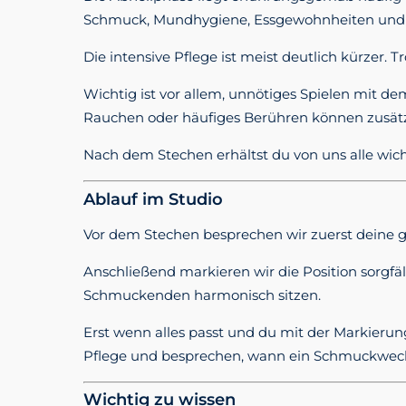
Schmuck, Mundhygiene, Essgewohnheiten und di
Die intensive Pflege ist meist deutlich kürzer.
Wichtig ist vor allem, unnötiges Spielen mit de
Rauchen oder häufiges Berühren können zusätzl
Nach dem Stechen erhältst du von uns alle wic
Ablauf im Studio
Vor dem Stechen besprechen wir zuerst deine 
Anschließend markieren wir die Position sorgfä
Schmuckenden harmonisch sitzen.
Erst wenn alles passt und du mit der Markierun
Pflege und besprechen, wann ein Schmuckwechs
Wichtig zu wissen