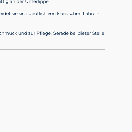
ttig an der Unterlippe.
det sie sich deutlich von klassischen Labret-
hmuck und zur Pflege. Gerade bei dieser Stelle