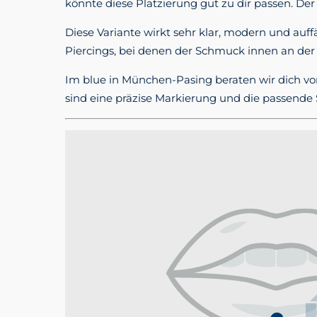
könnte diese Platzierung gut zu dir passen. Der
Diese Variante wirkt sehr klar, modern und auf
Piercings, bei denen der Schmuck innen an der 
Im blue in München-Pasing beraten wir dich vo
sind eine präzise Markierung und die passende