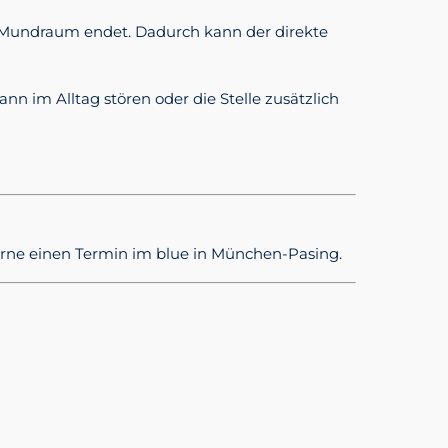
im Mundraum endet. Dadurch kann der direkte
n im Alltag stören oder die Stelle zusätzlich
gerne einen Termin im blue in München-Pasing.