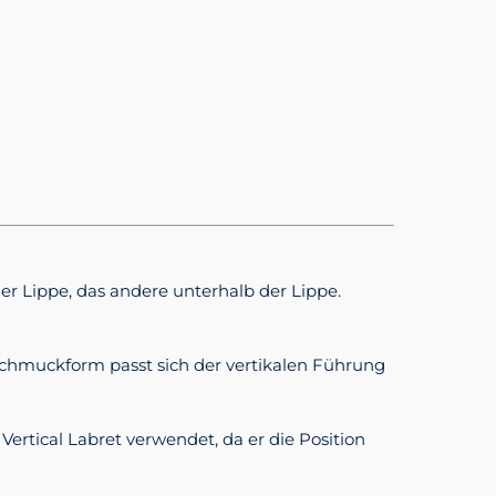
der Lippe, das andere unterhalb der Lippe.
 Schmuckform passt sich der vertikalen Führung
Vertical Labret verwendet, da er die Position