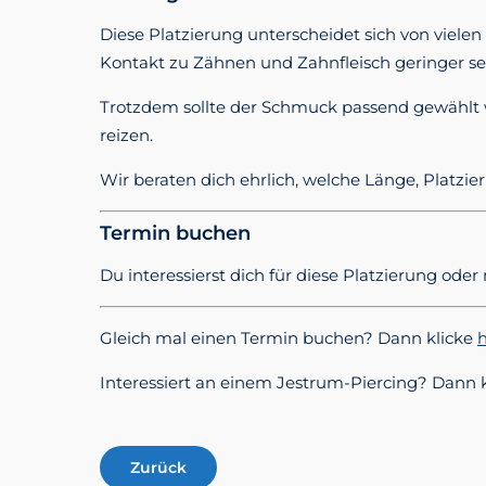
Diese Platzierung unterscheidet sich von viel
Kontakt zu Zähnen und Zahnfleisch geringer sein
Trotzdem sollte der Schmuck passend gewählt we
reizen.
Wir beraten dich ehrlich, welche Länge, Platzi
Termin buchen
Du interessierst dich für diese Platzierung od
Gleich mal einen Termin buchen? Dann klicke
h
Interessiert an einem Jestrum-Piercing? Dann 
Zurück